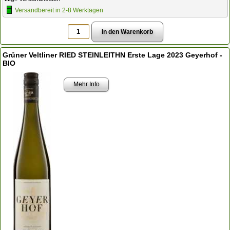
Versandbereit in 2-8 Werktagen
Grüner Veltliner RIED STEINLEITHN Erste Lage 2023 Geyerhof -
BIO
Mehr Info