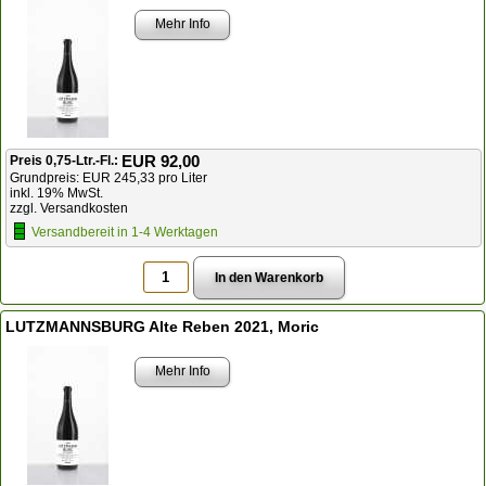
Mehr Info
EUR 92,00
Preis 0,75-Ltr.-Fl.:
Grundpreis: EUR 245,33 pro Liter
inkl. 19% MwSt.
zzgl. Versandkosten
Versandbereit in 1-4 Werktagen
LUTZMANNSBURG Alte Reben 2021, Moric
Mehr Info