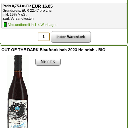
EUR 16,85
Preis 0,75-Ltr.-Fl.:
Grundpreis: EUR 22,47 pro Liter
inkl. 19% MwSt.
zzgl. Versandkosten
Versandbereit in 1-4 Werktagen
OUT OF THE DARK Blaufränkisch 2023 Heinrich - BIO
Mehr Info