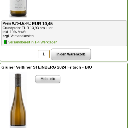
EUR 10,45
Preis 0,75-Ltr.-Fl.:
Grundpreis: EUR 13,93 pro Liter
inkl. 19% MwSt.
zzgl. Versandkosten
Versandbereit in 1-4 Werktagen
Grüner Veltliner STEINBERG 2024 Fritsch - BIO
Mehr Info