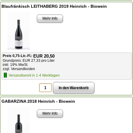
Blaufränkisch LEITHABERG 2019 Heinrich - Biowein
Mehr Info
EUR 20,50
Preis 0,75-Ltr.-Fl.:
Grundpreis: EUR 27,33 pro Liter
inkl. 19% MwSt.
zzgl. Versandkosten
Versandbereit in 1-4 Werktagen
GABARZINA 2018 Heinrich - Biowein
Mehr Info