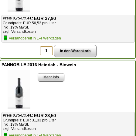
EUR 37,90
Preis 0,75-Ltr.-Fl.:
Grundpreis: EUR 50,53 pro Liter
inkl. 19% MwSt.
zzgl. Versandkosten
Versandbereit in 1-4 Werktagen
PANNOBILE 2016 Heinrich - Biowein
Mehr Info
EUR 23,50
Preis 0,75-Ltr.-Fl.:
Grundpreis: EUR 31,33 pro Liter
inkl. 19% MwSt.
zzgl. Versandkosten
Versandbereit in 1-4 Werktagen