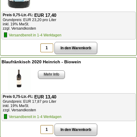
EUR 17,40
Preis 0,75-Ltr.-Fl.:
Grundpreis: EUR 23,20 pro Liter
inkl. 19% MwSt.
zzgl. Versandkosten
Versandbereit in 1-4 Werktagen
Blaufränkisch 2020 Heinrich - Biowein
Mehr Info
EUR 13,40
Preis 0,75-Ltr.-Fl.:
Grundpreis: EUR 17,87 pro Liter
inkl. 19% MwSt.
zzgl. Versandkosten
Versandbereit in 1-4 Werktagen