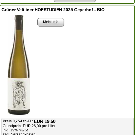
Grüner Veltliner HOFSTUDIEN 2025 Geyerhof - BIO
Mehr Info
EUR 19,50
Preis 0,75-Ltr.-Fl.:
Grundpreis: EUR 26,00 pro Liter
inkl. 19% MwSt.
zzgl. Versandkosten