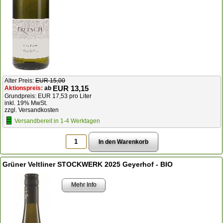
Alter Preis:
EUR 15,00
EUR 13,15
Aktionspreis:
ab
Grundpreis: EUR 17,53 pro Liter
inkl. 19% MwSt.
zzgl. Versandkosten
Versandbereit in 1-4 Werktagen
Grüner Veltliner STOCKWERK 2025 Geyerhof - BIO
Mehr Info