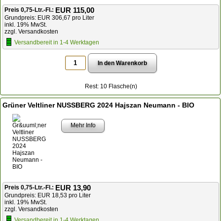
EUR 115,00
Preis 0,75-Ltr.-Fl.:
Grundpreis: EUR 306,67 pro Liter
inkl. 19% MwSt.
zzgl. Versandkosten
Versandbereit in 1-4 Werktagen
Rest: 10 Flasche(n)
Grüner Veltliner NUSSBERG 2024 Hajszan Neumann - BIO
Mehr Info
EUR 13,90
Preis 0,75-Ltr.-Fl.:
Grundpreis: EUR 18,53 pro Liter
inkl. 19% MwSt.
zzgl. Versandkosten
Versandbereit in 1-4 Werktagen