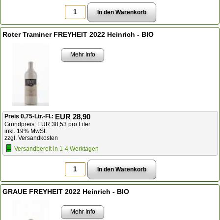
Roter Traminer FREYHEIT 2022 Heinrich - BIO
Mehr Info
EUR 28,90
Preis 0,75-Ltr.-Fl.:
Grundpreis: EUR 38,53 pro Liter
inkl. 19% MwSt.
zzgl. Versandkosten
Versandbereit in 1-4 Werktagen
GRAUE FREYHEIT 2022 Heinrich - BIO
Mehr Info