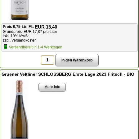
EUR 13,40
Preis 0,75-Ltr.-Fl.:
Grundpreis: EUR 17,87 pro Liter
inkl. 19% MwSt.
zzgl. Versandkosten
Versandbereit in 1-4 Werktagen
Gruener Veltliner SCHLOSSBERG Erste Lage 2023 Fritsch - BIO
Mehr Info