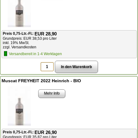
EUR 28,90
Preis 0,75-Ltr.-Fl.:
Grundpreis: EUR 38,53 pro Liter
inkl. 19% MwSt.
zzgl. Versandkosten
Versandbereit in 1-4 Werktagen
Muscat FREYHEIT 2022 Heinrich - BIO
Mehr Info
EUR 26,90
Preis 0,75-Ltr.-Fl.:
Grundpreis: EUR 35,87 pro Liter