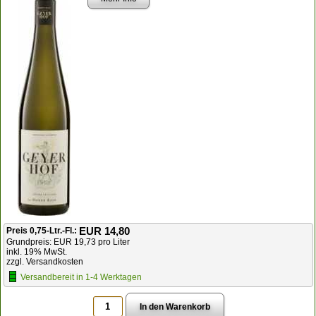
EUR 14,80
Preis 0,75-Ltr.-Fl.:
Grundpreis: EUR 19,73 pro Liter
inkl. 19% MwSt.
zzgl. Versandkosten
Versandbereit in 1-4 Werktagen