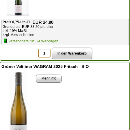
EUR 24,90
Preis 0,75-Ltr.-Fl.:
Grundpreis: EUR 33,20 pro Liter
inkl. 19% MwSt.
zzgl. Versandkosten
Versandbereit in 1-4 Werktagen
Grüner Veltliner WAGRAM 2025 Fritsch - BIO
Mehr Info