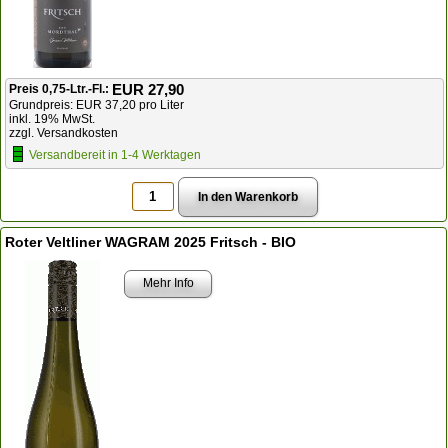
EUR 27,90
Preis 0,75-Ltr.-Fl.:
Grundpreis: EUR 37,20 pro Liter
inkl. 19% MwSt.
zzgl. Versandkosten
Versandbereit in 1-4 Werktagen
Roter Veltliner WAGRAM 2025 Fritsch - BIO
Mehr Info