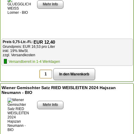
Mehr Info
EUR 12,40
Preis 0,75-Ltr.-Fl.:
Grundpreis: EUR 16,53 pro Liter
inkl. 19% MwSt.
zzgl. Versandkosten
Versandbereit in 1-4 Werktagen
Wiener Gemischter Satz RIED WEISLEITEN 2024 Hajszan
Neumann - BIO
Mehr Info