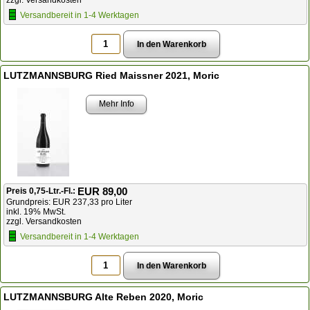
Versandbereit in 1-4 Werktagen
LUTZMANNSBURG Ried Maissner 2021, Moric
Mehr Info
EUR 89,00
Preis 0,75-Ltr.-Fl.:
Grundpreis: EUR 237,33 pro Liter
inkl. 19% MwSt.
zzgl. Versandkosten
Versandbereit in 1-4 Werktagen
LUTZMANNSBURG Alte Reben 2020, Moric