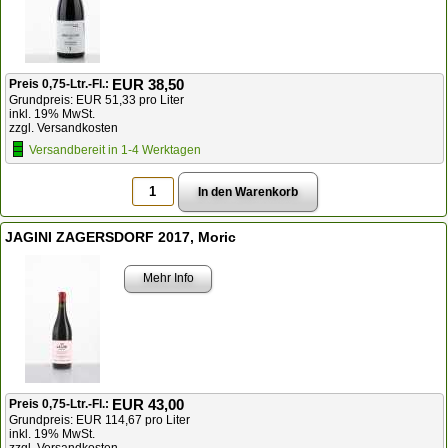
EUR 38,50
Preis 0,75-Ltr.-Fl.:
Grundpreis: EUR 51,33 pro Liter
inkl. 19% MwSt.
zzgl. Versandkosten
Versandbereit in 1-4 Werktagen
JAGINI ZAGERSDORF 2017, Moric
Mehr Info
EUR 43,00
Preis 0,75-Ltr.-Fl.:
Grundpreis: EUR 114,67 pro Liter
inkl. 19% MwSt.
zzgl. Versandkosten