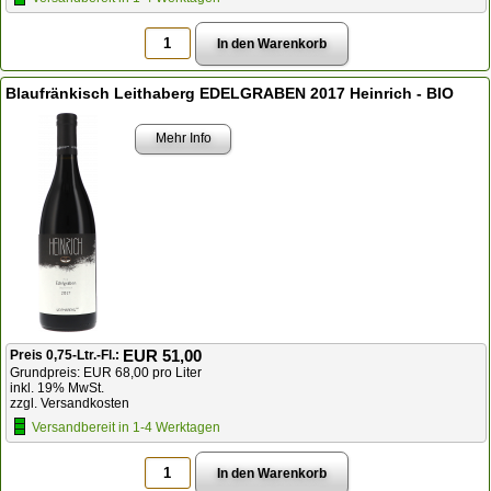
Blaufränkisch Leithaberg EDELGRABEN 2017 Heinrich - BIO
Mehr Info
EUR 51,00
Preis 0,75-Ltr.-Fl.:
Grundpreis: EUR 68,00 pro Liter
inkl. 19% MwSt.
zzgl. Versandkosten
Versandbereit in 1-4 Werktagen