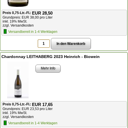
EUR 28,50
Preis 0,75-Ltr.-Fl.:
Grundpreis: EUR 38,00 pro Liter
inkl. 19% MwSt.
zzgl. Versandkosten
Versandbereit in 1-4 Werktagen
Chardonnay LEITHABERG 2023 Heinrich - Biowein
Mehr Info
EUR 17,65
Preis 0,75-Ltr.-Fl.:
Grundpreis: EUR 23,53 pro Liter
inkl. 19% MwSt.
zzgl. Versandkosten
Versandbereit in 1-4 Werktagen