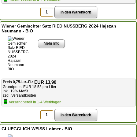
Wiener Gemischter Satz RIED NUSSBERG 2024 Hajszan
Neumann - BIO
Mehr Info
EUR 13,90
Preis 0,75-Ltr.-Fl.:
Grundpreis: EUR 18,53 pro Liter
inkl. 19% MwSt.
zzgl. Versandkosten
Versandbereit in 1-4 Werktagen
GLUEGGLICH WEISS Loimer - BIO