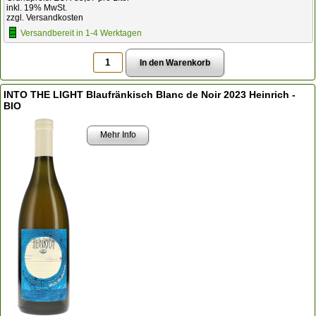
inkl. 19% MwSt.
zzgl. Versandkosten
Versandbereit in 1-4 Werktagen
INTO THE LIGHT Blaufränkisch Blanc de Noir 2023 Heinrich -
BIO
Mehr Info