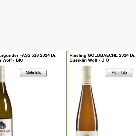
rgunder FASS 516 2024 Dr.
Riesling GOLDBAECHL 2024 Dr.
n Wolf - BIO
Buerklin Wolf - BIO
Mehr Info
Mehr Info