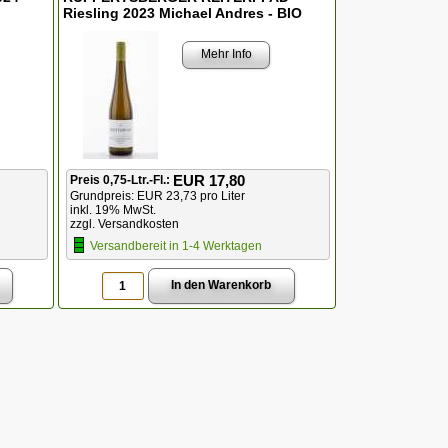
Riesling 2023 Michael Andres - BIO
Mehr Info
EUR 17,80
Preis 0,75-Ltr.-Fl.:
Grundpreis: EUR 23,73 pro Liter
inkl. 19% MwSt.
zzgl. Versandkosten
Versandbereit in 1-4 Werktagen