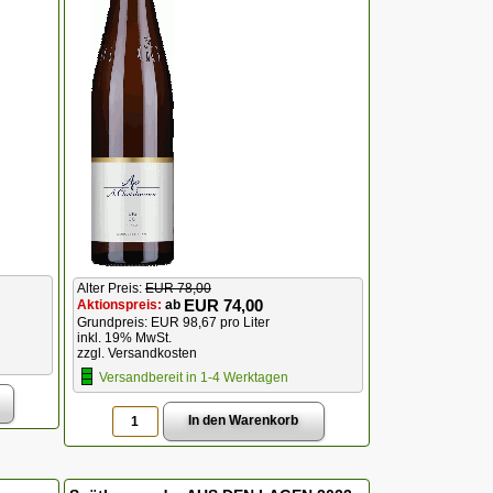
Alter Preis:
EUR 78,00
EUR 74,00
Aktionspreis:
ab
Grundpreis: EUR 98,67 pro Liter
inkl. 19% MwSt.
zzgl. Versandkosten
Versandbereit in 1-4 Werktagen