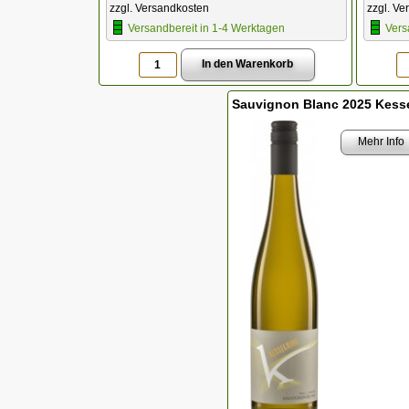
zzgl. Versandkosten
zzgl. Ve
Versandbereit in 1-4 Werktagen
Vers
Sauvignon Blanc 2025 Kesse
Mehr Info