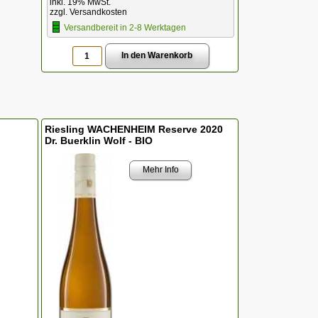
inkl. 19% MwSt.
zzgl. Versandkosten
Versandbereit in 2-8 Werktagen
Riesling WACHENHEIM Reserve 2020
Dr. Buerklin Wolf - BIO
Mehr Info