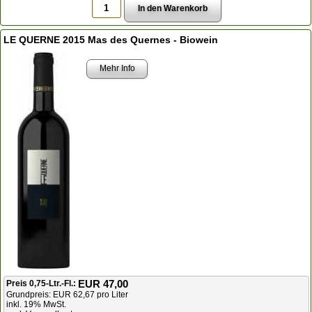
LE QUERNE 2015 Mas des Quernes - Biowein
Mehr Info
EUR 47,00
Preis 0,75-Ltr.-Fl.:
Grundpreis: EUR 62,67 pro Liter
inkl. 19% MwSt.