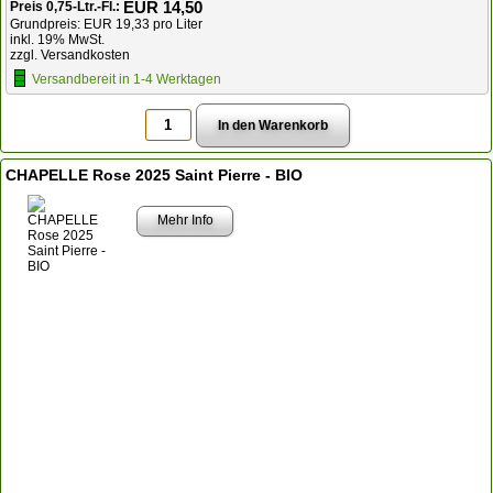
EUR 14,50
Preis 0,75-Ltr.-Fl.:
Grundpreis: EUR 19,33 pro Liter
inkl. 19% MwSt.
zzgl. Versandkosten
Versandbereit in 1-4 Werktagen
CHAPELLE Rose 2025 Saint Pierre - BIO
Mehr Info