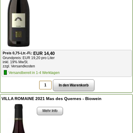
EUR 14,40
Preis 0,75-Ltr.-Fl.:
Grundpreis: EUR 19,20 pro Liter
inkl. 19% MwSt.
zzgl. Versandkosten
Versandbereit in 1-4 Werktagen
VILLA ROMAINE 2021 Mas des Quernes - Biowein
Mehr Info