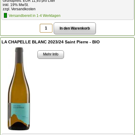
Grundpreis: EUR 11,93 pro Liter
inkl. 19% MwSt.
zzgl. Versandkosten
Versandbereit in 1-4 Werktagen
LA CHAPELLE BLANC 2023/24 Saint Pierre - BIO
Mehr Info