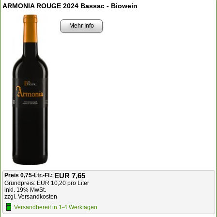
ARMONIA ROUGE 2024 Bassac - Biowein
Mehr Info
EUR 7,65
Preis 0,75-Ltr.-Fl.:
Grundpreis: EUR 10,20 pro Liter
inkl. 19% MwSt.
zzgl. Versandkosten
Versandbereit in 1-4 Werktagen