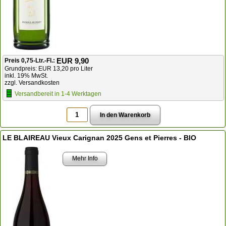
EUR 9,90
Preis 0,75-Ltr.-Fl.:
Grundpreis: EUR 13,20 pro Liter
inkl. 19% MwSt.
zzgl. Versandkosten
Versandbereit in 1-4 Werktagen
LE BLAIREAU Vieux Carignan 2025 Gens et Pierres - BIO
Mehr Info