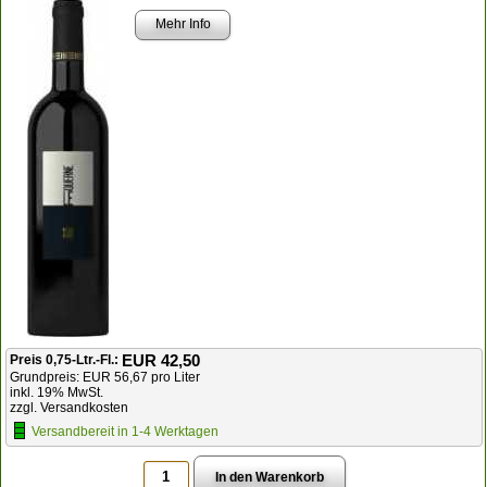
Mehr Info
EUR 42,50
Preis 0,75-Ltr.-Fl.:
Grundpreis: EUR 56,67 pro Liter
inkl. 19% MwSt.
zzgl. Versandkosten
Versandbereit in 1-4 Werktagen