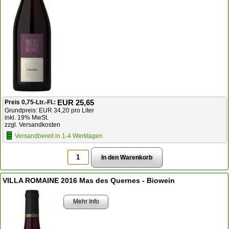
EUR 25,65
Preis 0,75-Ltr.-Fl.:
Grundpreis: EUR 34,20 pro Liter
inkl. 19% MwSt.
zzgl. Versandkosten
Versandbereit in 1-4 Werktagen
VILLA ROMAINE 2016 Mas des Quernes - Biowein
Mehr Info