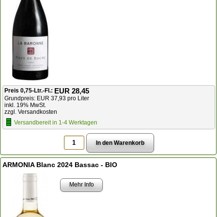
EUR 28,45
Preis 0,75-Ltr.-Fl.:
Grundpreis: EUR 37,93 pro Liter
inkl. 19% MwSt.
zzgl. Versandkosten
Versandbereit in 1-4 Werktagen
ARMONIA Blanc 2024 Bassac - BIO
Mehr Info