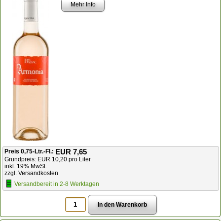
Mehr Info
EUR 7,65
Preis 0,75-Ltr.-Fl.:
Grundpreis: EUR 10,20 pro Liter
inkl. 19% MwSt.
zzgl. Versandkosten
Versandbereit in 2-8 Werktagen