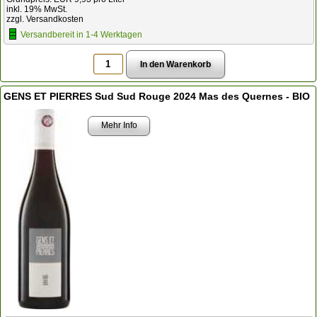
inkl. 19% MwSt.
zzgl. Versandkosten
Versandbereit in 1-4 Werktagen
GENS ET PIERRES Sud Sud Rouge 2024 Mas des Quernes - BIO
Mehr Info