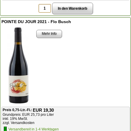
POINTE DU JOUR 2021 - Flo Busch
Mehr Info
EUR 19,30
Preis 0,75-Ltr.-Fl.:
Grundpreis: EUR 25,73 pro Liter
inkl. 19% MwSt.
zzgl. Versandkosten
Versandbereit in 1-4 Werktagen