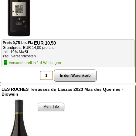
EUR 10,50
Preis 0,75-Ltr.-Fl.:
Grundpreis: EUR 14,00 pro Liter
inkl. 19% MwSt.
zzgl. Versandkosten
Versandbereit in 1-4 Werktagen
LES RUCHES Terrasses du Laezac 2023 Mas des Quernes -
Biowein
Mehr Info