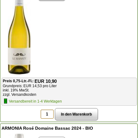
EUR 10,90
Preis 0,75-Ltr.-Fl.:
Grundpreis: EUR 14,53 pro Liter
inkl. 19% MwSt.
zzgl. Versandkosten
Versandbereit in 1-4 Werktagen
ARMONIA Rosé Domaine Bassac 2024 - BIO