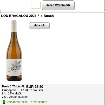
LOU BRAGALOU 2023 Flo Busch
Mehr Info
EUR 15,50
Preis 0,75-Ltr.-Fl.:
Grundpreis: EUR 20,67 pro Liter
inkl. 19% MwSt.
zzgl. Versandkosten
Versandbereit in 1-4 Werktagen