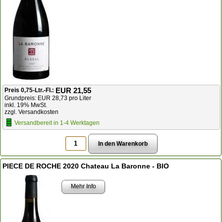
EUR 21,55
Preis 0,75-Ltr.-Fl.:
Grundpreis: EUR 28,73 pro Liter
inkl. 19% MwSt.
zzgl. Versandkosten
Versandbereit in 1-4 Werktagen
PIECE DE ROCHE 2020 Chateau La Baronne - BIO
Mehr Info