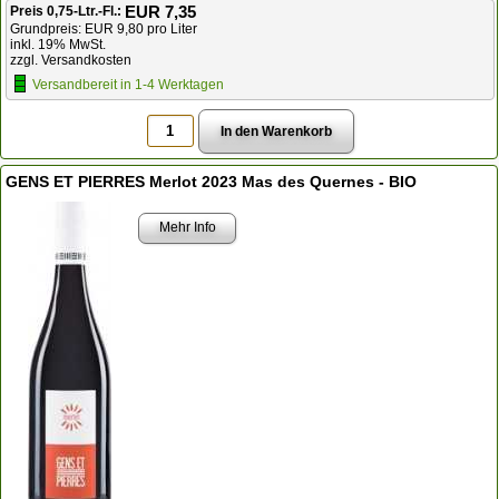
EUR 7,35
Preis 0,75-Ltr.-Fl.:
Grundpreis: EUR 9,80 pro Liter
inkl. 19% MwSt.
zzgl. Versandkosten
Versandbereit in 1-4 Werktagen
GENS ET PIERRES Merlot 2023 Mas des Quernes - BIO
Mehr Info