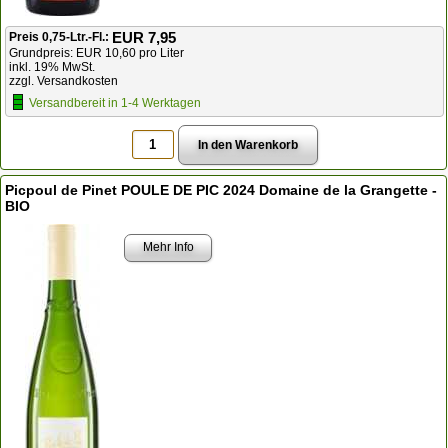
EUR 7,95
Preis 0,75-Ltr.-Fl.:
Grundpreis: EUR 10,60 pro Liter
inkl. 19% MwSt.
zzgl. Versandkosten
Versandbereit in 1-4 Werktagen
Picpoul de Pinet POULE DE PIC 2024 Domaine de la Grangette -
BIO
Mehr Info