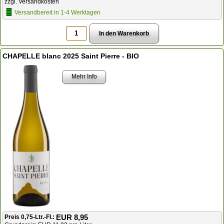
zzgl. Versandkosten
Versandbereit in 1-4 Werktagen
CHAPELLE blanc 2025 Saint Pierre - BIO
Mehr Info
EUR 8,95
Preis 0,75-Ltr.-Fl.: