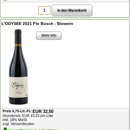
L'ODYSEE 2021 Flo Busch - Biowein
Mehr Info
EUR 32,50
Preis 0,75-Ltr.-Fl.:
Grundpreis: EUR 43,33 pro Liter
inkl. 19% MwSt.
zzgl. Versandkosten