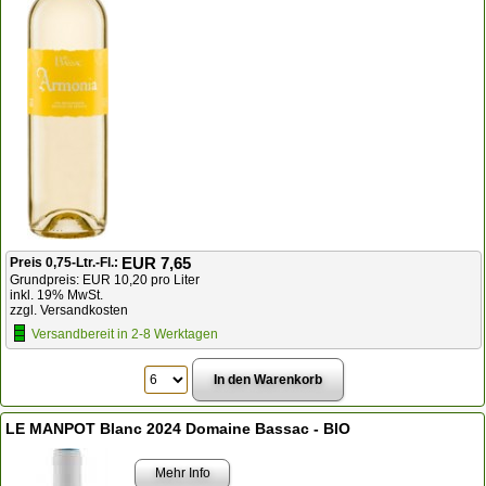
EUR 7,65
Preis 0,75-Ltr.-Fl.:
Grundpreis:
EUR 10,20 pro Liter
inkl. 19% MwSt.
zzgl. Versandkosten
Versandbereit in 2-8 Werktagen
LE MANPOT Blanc 2024 Domaine Bassac - BIO
Mehr Info