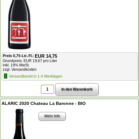
EUR 14,75
Preis 0,75-Ltr.-Fl.:
Grundpreis: EUR 19,67 pro Liter
inkl. 19% MwSt.
zzgl. Versandkosten
Versandbereit in 1-4 Werktagen
ALARIC 2020 Chateau La Baronne - BIO
Mehr Info