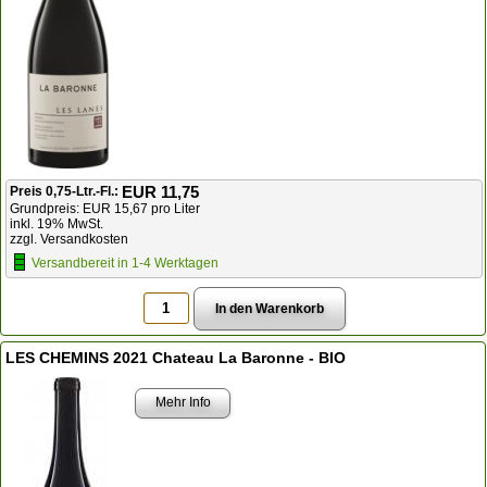
EUR 11,75
Preis 0,75-Ltr.-Fl.:
Grundpreis: EUR 15,67 pro Liter
inkl. 19% MwSt.
zzgl. Versandkosten
Versandbereit in 1-4 Werktagen
LES CHEMINS 2021 Chateau La Baronne - BIO
Mehr Info