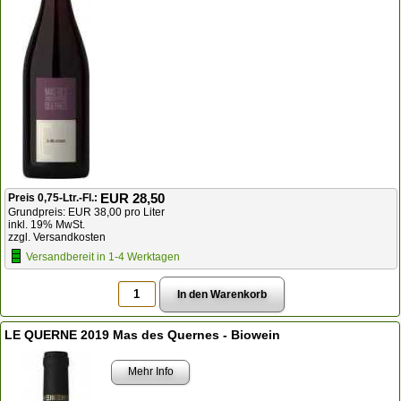
EUR 28,50
Preis 0,75-Ltr.-Fl.:
Grundpreis: EUR 38,00 pro Liter
inkl. 19% MwSt.
zzgl. Versandkosten
Versandbereit in 1-4 Werktagen
LE QUERNE 2019 Mas des Quernes - Biowein
Mehr Info