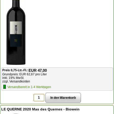
EUR 47,00
Preis 0,75-Ltr.-Fl.:
Grundpreis: EUR 62,67 pro Liter
inkl. 19% MwSt.
zzgl. Versandkosten
Versandbereit in 1-4 Werktagen
LE QUERNE 2020 Mas des Quernes - Biowein