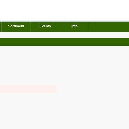
Sortiment
Events
Info