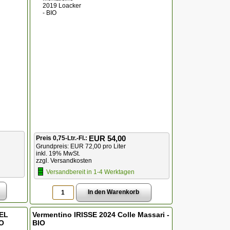
EUR 54,00
Preis 0,75-Ltr.-Fl.:
Grundpreis: EUR 72,00 pro Liter
inkl. 19% MwSt.
zzgl. Versandkosten
Versandbereit in 1-4 Werktagen
DEL
Vermentino IRISSE 2024 Colle Massari -
IO
BIO