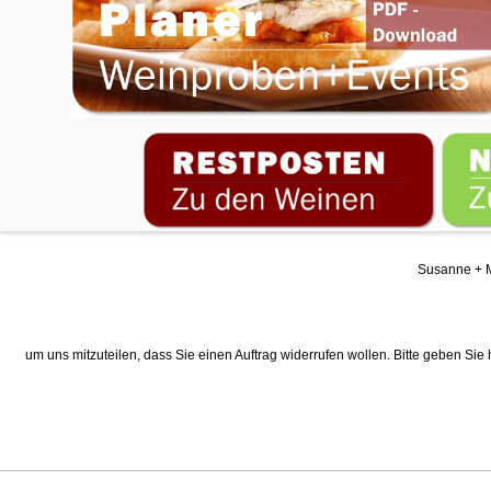
Susanne + M
um uns mitzuteilen, dass Sie einen Auftrag widerrufen wollen. Bitte geben Sie