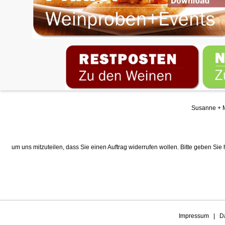
Susanne + M
um uns mitzuteilen, dass Sie einen Auftrag widerrufen wollen. Bitte geben Sie
Impressum
|
D