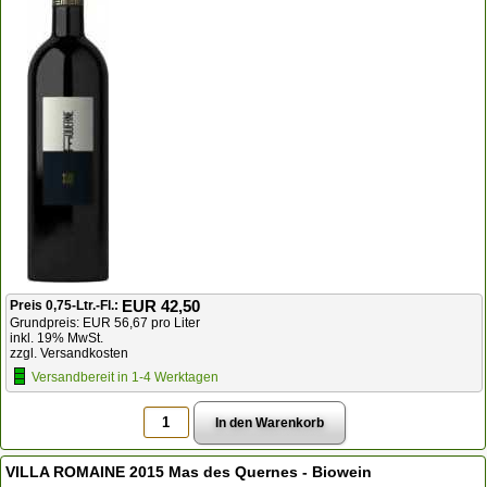
EUR 42,50
Preis 0,75-Ltr.-Fl.:
Grundpreis: EUR 56,67 pro Liter
inkl. 19% MwSt.
zzgl. Versandkosten
Versandbereit in 1-4 Werktagen
VILLA ROMAINE 2015 Mas des Quernes - Biowein