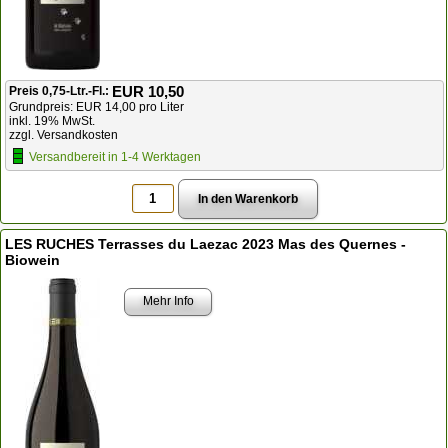
EUR 10,50
Preis 0,75-Ltr.-Fl.:
Grundpreis: EUR 14,00 pro Liter
inkl. 19% MwSt.
zzgl. Versandkosten
Versandbereit in 1-4 Werktagen
LES RUCHES Terrasses du Laezac 2023 Mas des Quernes -
Biowein
Mehr Info