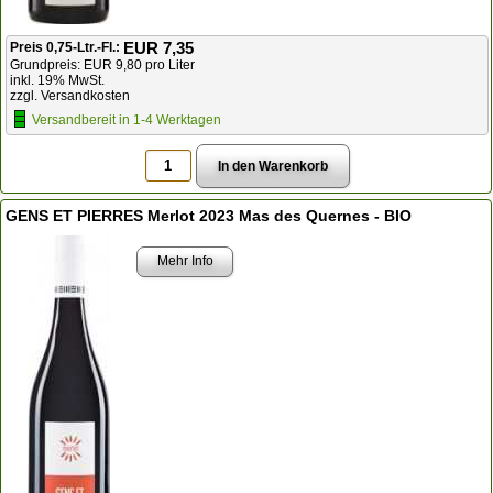
EUR 7,35
Preis 0,75-Ltr.-Fl.:
Grundpreis: EUR 9,80 pro Liter
inkl. 19% MwSt.
zzgl. Versandkosten
Versandbereit in 1-4 Werktagen
GENS ET PIERRES Merlot 2023 Mas des Quernes - BIO
Mehr Info