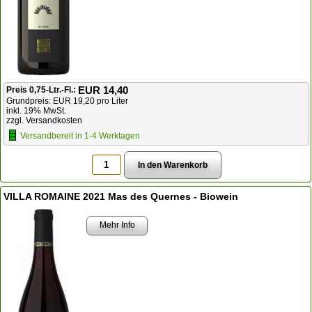
EUR 14,40
Preis 0,75-Ltr.-Fl.:
Grundpreis: EUR 19,20 pro Liter
inkl. 19% MwSt.
zzgl. Versandkosten
Versandbereit in 1-4 Werktagen
VILLA ROMAINE 2021 Mas des Quernes - Biowein
Mehr Info