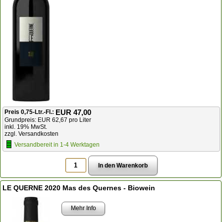
EUR 47,00
Preis 0,75-Ltr.-Fl.:
Grundpreis: EUR 62,67 pro Liter
inkl. 19% MwSt.
zzgl. Versandkosten
Versandbereit in 1-4 Werktagen
LE QUERNE 2020 Mas des Quernes - Biowein
Mehr Info