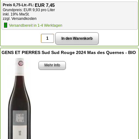
EUR 7,45
Preis 0,75-Ltr.-Fl.:
Grundpreis: EUR 9,93 pro Liter
inkl. 19% MwSt.
zzgl. Versandkosten
Versandbereit in 1-4 Werktagen
GENS ET PIERRES Sud Sud Rouge 2024 Mas des Quernes - BIO
Mehr Info