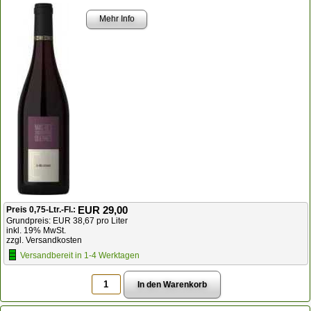
Mehr Info
EUR 29,00
Preis 0,75-Ltr.-Fl.:
Grundpreis: EUR 38,67 pro Liter
inkl. 19% MwSt.
zzgl. Versandkosten
Versandbereit in 1-4 Werktagen