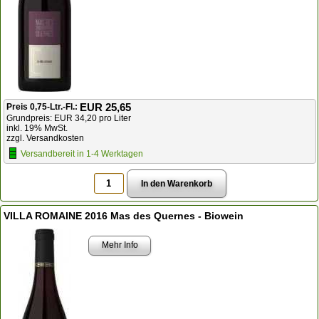
EUR 25,65
Preis 0,75-Ltr.-Fl.:
Grundpreis: EUR 34,20 pro Liter
inkl. 19% MwSt.
zzgl. Versandkosten
Versandbereit in 1-4 Werktagen
VILLA ROMAINE 2016 Mas des Quernes - Biowein
Mehr Info