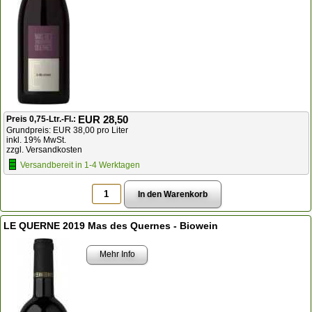
EUR 28,50
Preis 0,75-Ltr.-Fl.:
Grundpreis: EUR 38,00 pro Liter
inkl. 19% MwSt.
zzgl. Versandkosten
Versandbereit in 1-4 Werktagen
LE QUERNE 2019 Mas des Quernes - Biowein
Mehr Info