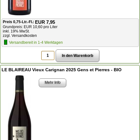
EUR 7,95
Preis 0,75-Ltr.-Fl.:
Grundpreis: EUR 10,60 pro Liter
inkl. 19% MwSt.
zzgl. Versandkosten
Versandbereit in 1-4 Werktagen
LE BLAIREAU Vieux Carignan 2025 Gens et Pierres - BIO
Mehr Info