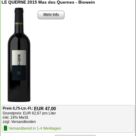
LE QUERNE 2015 Mas des Quernes - Biowein
Mehr Info
EUR 47,00
Preis 0,75-Ltr.-Fl.:
Grundpreis: EUR 62,67 pro Liter
inkl. 19% MwSt.
zzgl. Versandkosten
Versandbereit in 1-4 Werktagen