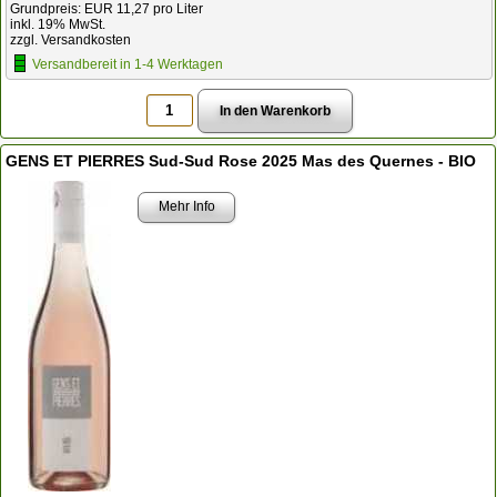
Grundpreis: EUR 11,27 pro Liter
inkl. 19% MwSt.
zzgl. Versandkosten
Versandbereit in 1-4 Werktagen
GENS ET PIERRES Sud-Sud Rose 2025 Mas des Quernes - BIO
Mehr Info