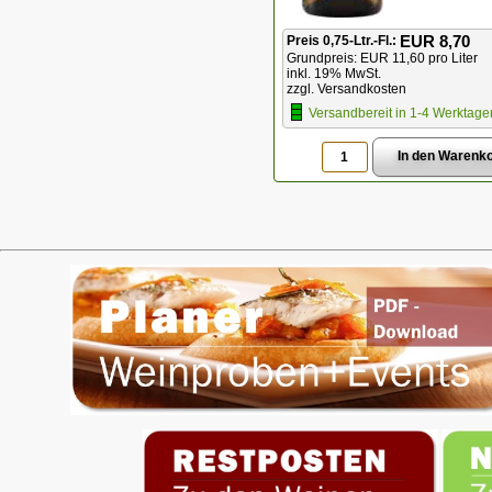
EUR 8,70
Preis 0,75-Ltr.-Fl.:
Grundpreis: EUR 11,60 pro Liter
inkl. 19% MwSt.
zzgl. Versandkosten
Versandbereit in 1-4 Werktage