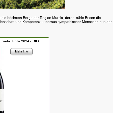
 die höchsten Berge der Region Murcia, deren kühle Brisen die
eidenschaft und Kompetenz uüberaus sympathischer Menschen aus der
Ermita Tinto 2024 - BIO
Mehr Info